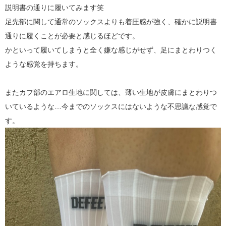
説明書の通りに履いてみます笑
足先部に関して通常のソックスよりも着圧感が強く、確かに説明書
通りに履くことが必要と感じるほどです。
かといって履いてしまうと全く嫌な感じがせず、足にまとわりつく
ような感覚を持ちます。
またカフ部のエアロ生地に関しては、薄い生地が皮膚にまとわりつ
いているような…今までのソックスにはないような不思議な感覚で
す。