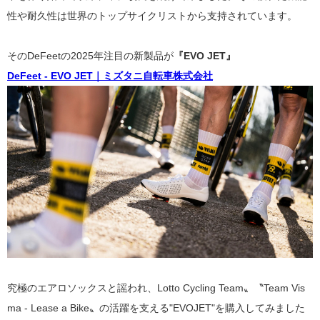
性や耐久性は世界のトップサイクリストから支持されています。
そのDeFeetの2025年注目の新製品が
『EVO JET』
DeFeet - EVO JET｜ミズタニ自転車株式会社
究極のエアロソックスと謡われ、Lotto Cycling Team〟〝Team Vis
ma - Lease a Bike〟の活躍を支える"EVOJET"を購入してみました