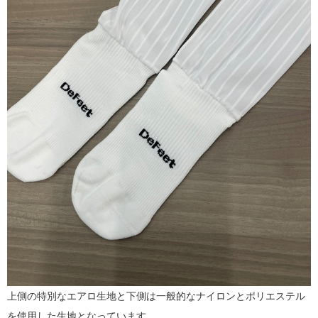
上側の特別なエアロ生地と下側は一般的なナイロンとポリエステル
を使用した生地となっています。