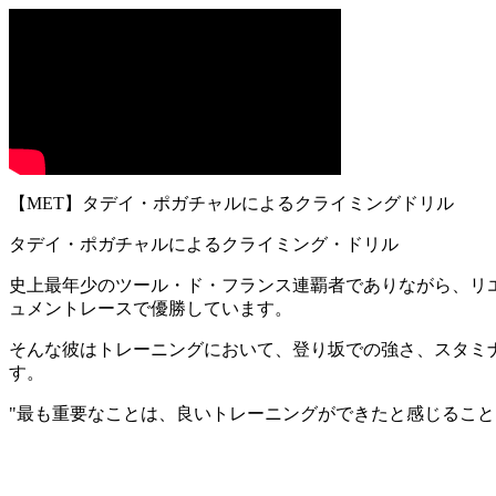
【MET】タデイ・ポガチャルによるクライミングドリル
タデイ・ポガチャルによるクライミング・ドリル
史上最年少のツール・ド・フランス連覇者でありながら、リ
ュメントレースで優勝しています。
そんな彼はトレーニングにおいて、登り坂での強さ、スタミ
す。
"最も重要なことは、良いトレーニングができたと感じること