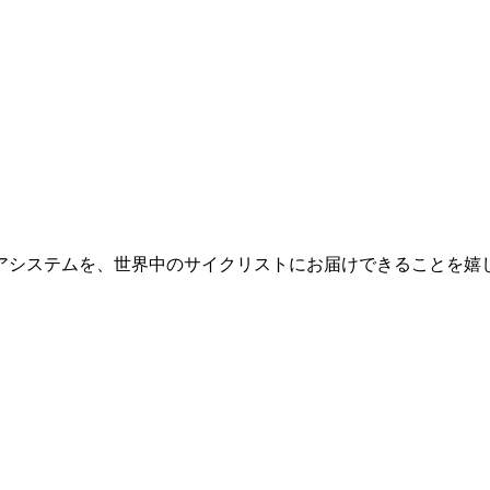
アシステムを、世界中のサイクリストにお届けできることを嬉