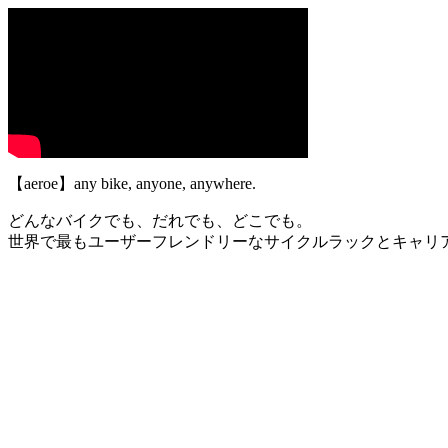
【aeroe】any bike, anyone, anywhere.
どんなバイクでも、だれでも、どこでも。
世界で最もユーザーフレンドリーなサイクルラックとキャリ