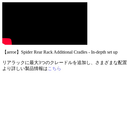
【aeroe】Spider Rear Rack Additional Cradles - In-depth set up
リアラックに最大3つのクレードルを追加し、さまざまな配
より詳しい製品情報は
こちら