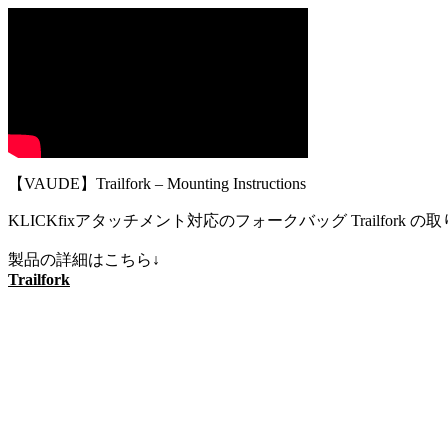
【VAUDE】Trailfork – Mounting Instructions
KLICKfixアタッチメント対応のフォークバッグ Trailfor
製品の詳細はこちら↓
Trailfork