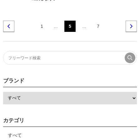
1
…
5
…
7
ブランド
カテゴリ
すべて