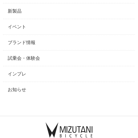
新製品
イベント
ブランド情報
試乗会・体験会
インプレ
お知らせ