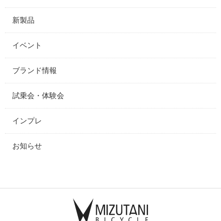
新製品
イベント
ブランド情報
試乗会・体験会
インプレ
お知らせ