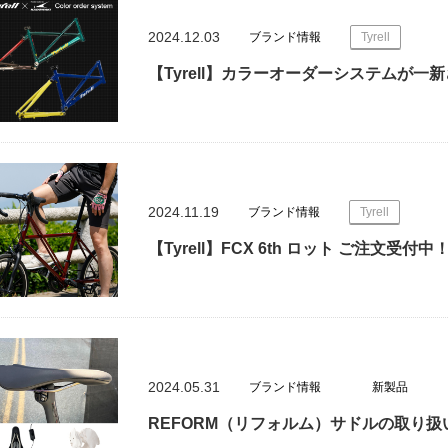
2024.12.03
ブランド情報
Tyrell
【Tyrell】カラーオーダーシステムが一
2024.11.19
ブランド情報
Tyrell
【Tyrell】FCX 6th ロット ご注文受付中
2024.05.31
ブランド情報
新製品
REFORM（リフォルム）サドルの取り