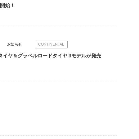
扱開始！
お知らせ
CONTINENTAL
MTBタイヤ＆グラベルロードタイヤ 3モデルが発売