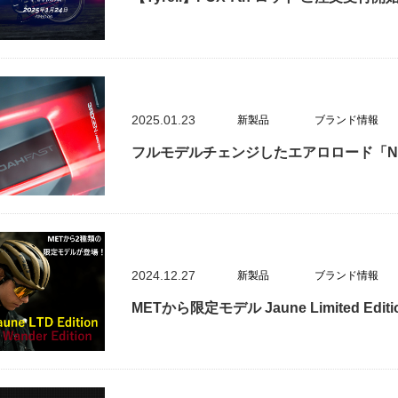
2025.01.23
新製品
ブランド情報
フルモデルチェンジしたエアロロード「N
2024.12.27
新製品
ブランド情報
METから限定モデル Jaune Limited Edit