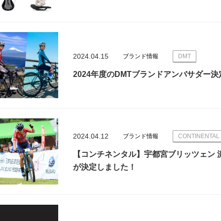
2024.04.15
ブランド情報
DMT
2024年度のDMTブランドアンバサダー
2024.04.12
ブランド情報
CONTINENTAL
【コンチネンタル】宇都宮ブリッツェン 
が決定しました！