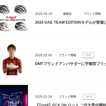
2025.04.18
新製品
ブランド情報
2025 UAE TEAM EDITIONモデルが登
2025.02.05
ブランド情報
DMT
DMTブランドアンバサダーに宇都宮ブリ
2025.01.24
ブランド情報
Tyrell
【Tyrell】FCX 7th ロット ご注文受付