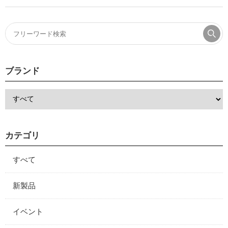
ブランド
カテゴリ
すべて
新製品
イベント