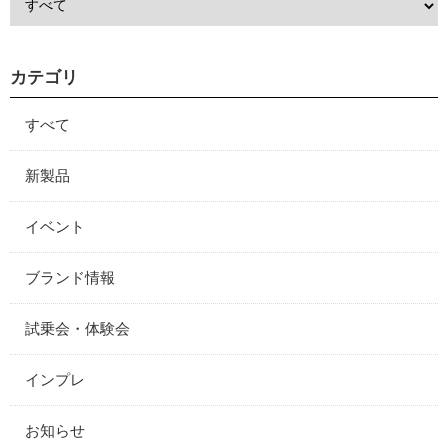
カテゴリ
すべて
新製品
イベント
ブランド情報
試乗会・体験会
インプレ
お知らせ