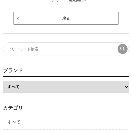
戻る
ブランド
カテゴリ
すべて