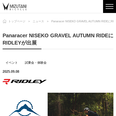
トップページ
ニュース
Panaracer NISEKO GRAVEL AUTUMN RIDEにR
Panaracer NISEKO GRAVEL AUTUMN RIDEに
RIDLEYが出展
イベント
試乗会・体験会
2025.09.08