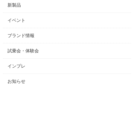
新製品
イベント
ブランド情報
試乗会・体験会
インプレ
お知らせ