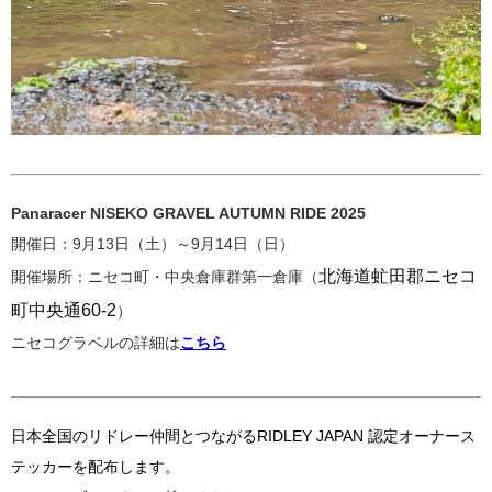
Panaracer NISEKO GRAVEL AUTUMN RIDE 2025
開催日：9月13日（土）～9月14日（日）
北海道虻田郡ニセコ
開催場所：ニセコ町・中央倉庫群第一倉庫（
町中央通60-2
）
ニセコグラベルの詳細は
こちら
日本全国のリドレー仲間とつながるRIDLEY JAPAN 認定オーナース
テッカーを配布します。