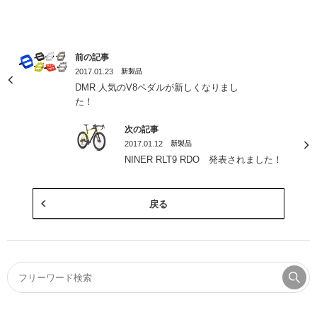
前の記事
2017.01.23
新製品
DMR 人気のV8ペダルが新しくなりまし
た！
次の記事
2017.01.12
新製品
NINER RLT9 RDO 発表されました！
戻る