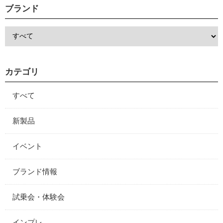
ブランド
カテゴリ
すべて
新製品
イベント
ブランド情報
試乗会・体験会
インプレ