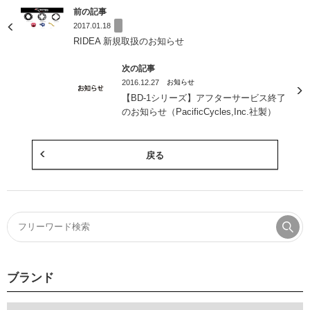
前の記事
2017.01.18
RIDEA 新規取扱のお知らせ
次の記事
2016.12.27
お知らせ
【BD-1シリーズ】アフターサービス終了
のお知らせ（PacificCycles,Inc.社製）
戻る
ブランド