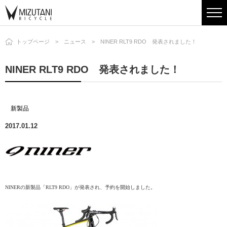
トップページ
ニュース
NINER RLT9 RDO 発表されました！
NINER RLT9 RDO 発表されました！
新製品
2017.01.12
NINERの新製品「RLT9 RDO」が発表され、
予約を開始しました。