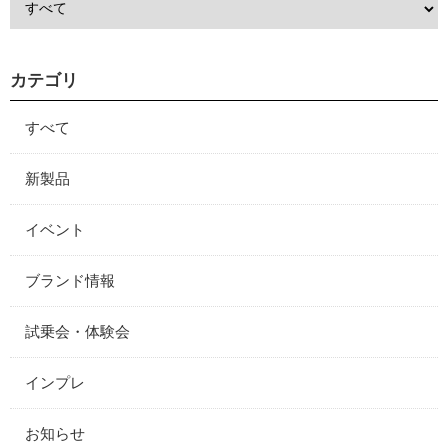
カテゴリ
すべて
新製品
イベント
ブランド情報
試乗会・体験会
インプレ
お知らせ