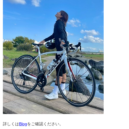
詳しくは
Blog
をご確認ください。