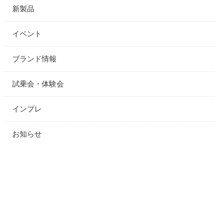
新製品
イベント
ブランド情報
試乗会・体験会
インプレ
お知らせ