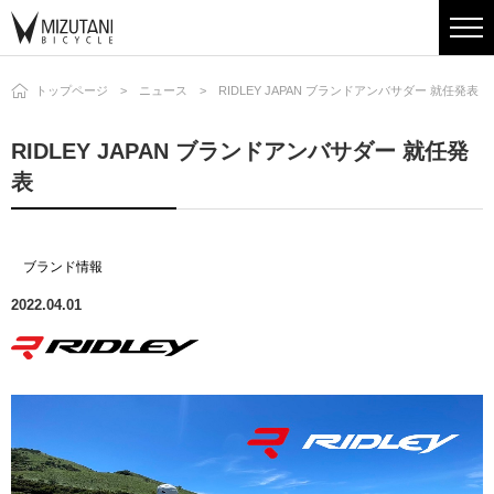
トップページ
ニュース
RIDLEY JAPAN ブランドアンバサダー 就任発表
RIDLEY JAPAN ブランドアンバサダー 就任発
表
ブランド情報
2022.04.01