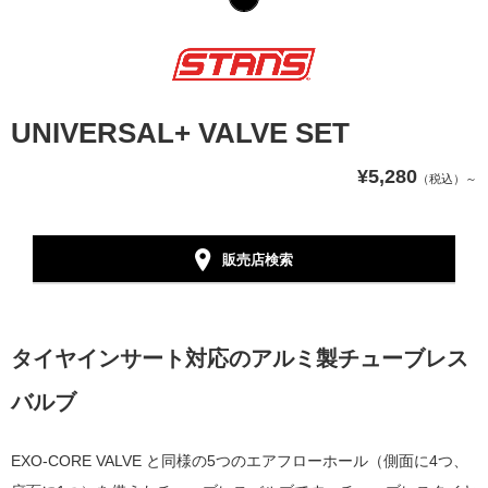
UNIVERSAL+ VALVE SET
¥5,280
（税込）～
販売店検索
タイヤインサート対応のアルミ製
チューブレス
バルブ
EXO-CORE VALVE と同様の5つのエアフローホール（側面に4つ、