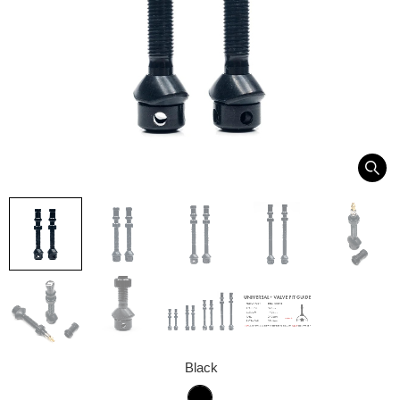
Black