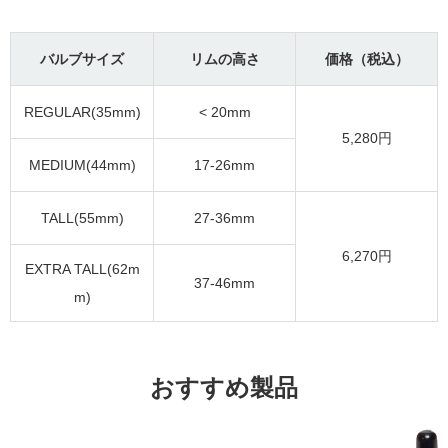
バルブサイズ
リムの高さ
価格（税込）
REGULAR(35mm)
< 20mm
5,280円
MEDIUM(44mm)
17-26mm
TALL(55mm)
27-36mm
6,270円
EXTRA TALL(62m
37-46mm
m)
おすすめ製品