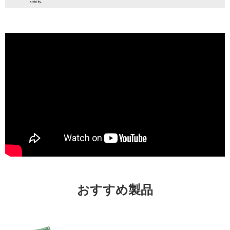
おすすめ製品