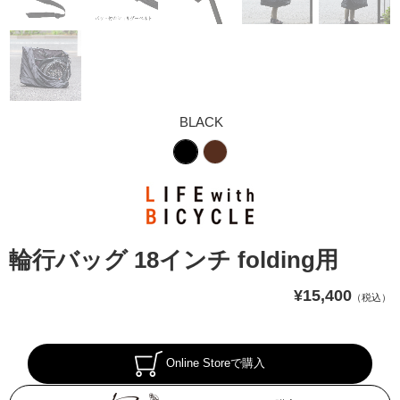
BLACK
輪行バッグ 18インチ folding用
¥15,400
（税込）
Online Storeで購入