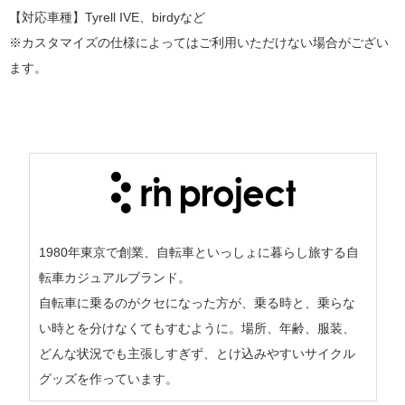
【対応車種】Tyrell IVE、birdyなど
※カスタマイズの仕様によってはご利用いただけない場合がござい
ます。
1980年東京で創業、自転車といっしょに暮らし旅する自
転車カジュアルブランド。
自転車に乗るのがクセになった方が、乗る時と、乗らな
い時とを分けなくてもすむように。場所、年齢、服装、
どんな状況でも主張しすぎず、とけ込みやすいサイクル
グッズを作っています。