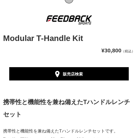
Modular T-Handle Kit
¥30,800
（税込）
販売店検索
携帯性と機能性を兼ね備えたTハンドルレンチ
セット
携帯性と機能性を兼ね備えたTハンドルレンチセットです。