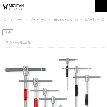
トップページ
ブランド一覧
FEEDBACK SPORTS
製品一覧
工具
工具
前のページに戻る