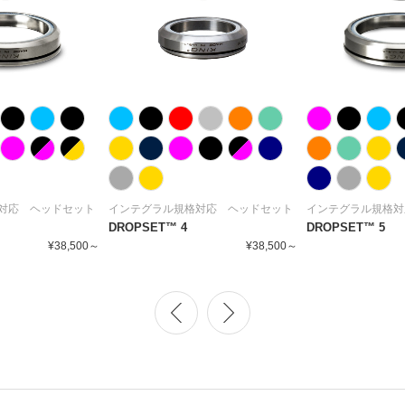
対応 ヘッドセット
インテグラル規格対応 ヘッドセット
インテグラル規格対
DROPSET™ 4
DROPSET™ 5
¥38,500～
¥38,500～