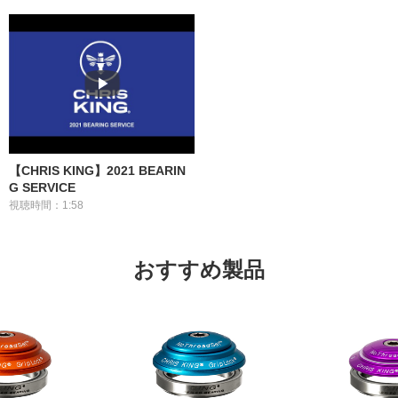
【CHRIS KING】2021 BEARIN
G SERVICE
視聴時間：1:58
おすすめ製品