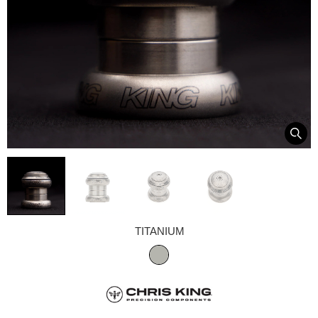
TITANIUM