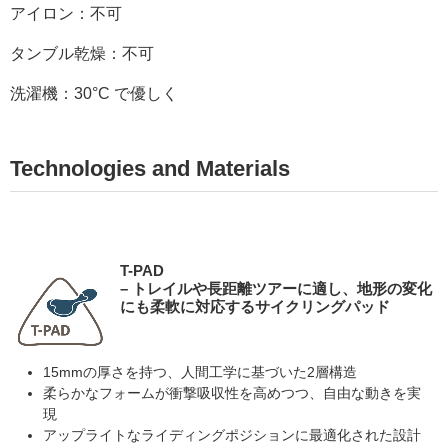
アイロン：不可
タンブル乾燥：不可
洗濯機：30°C で優しく
Technologies and Materials
T-PAD
– トレイルや長距離ツアーに適し、地形の変化
にも柔軟に対応するサイクリングパッド
15mmの厚さを持つ、人間工学に基づいた2層構造
柔らかなフォームが衝撃吸収性を高めつつ、自由な動きを実
現
アップライトなライディングポジションに最適化された設計