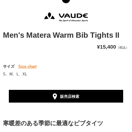
Men's Matera Warm Bib Tights II
¥15,400
（税込）
サイズ
Size chart
S、M、L、XL
販売店検索
寒暖差のある季節に最適なビブタイツ