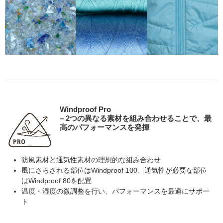
Windproof Pro
– 2つの異なる素材を組み合わせることで、最
高のパフォーマンスを発揮
防風素材と通気性素材の理想的な組み合わせ
風にさらされる部位はWindproof 100、通気性が必要な部位
はWindproof 80を配置
温度・湿度の微調整を行い、パフォーマンスを最適にサポー
ト