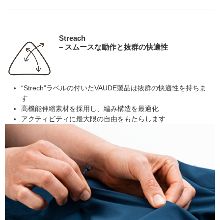
Streach
– スムースな動作と抜群の快適性
“Strech”ラベルの付いたVAUDE製品は抜群の快適性を持ちま
す
高機能伸縮素材を採用し、編み構造を最適化
アクティビティに最大限の自由をもたらします