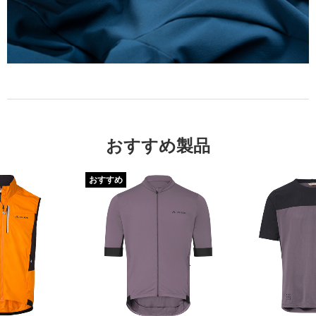
おすすめ製品
おすすめ