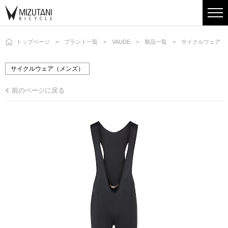
トップページ
ブランド一覧
VAUDE
製品一覧
サイクルウェア（
サイクルウェア（メンズ）
前のページに戻る