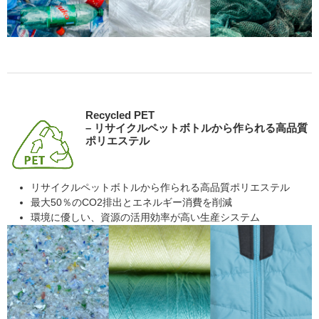
Recycled PET
– リサイクルペットボトルから作られる高品質
ポリエステル
リサイクルペットボトルから作られる高品質ポリエステル
最大50％のCO2排出とエネルギー消費を削減
環境に優しい、資源の活用効率が高い生産システム