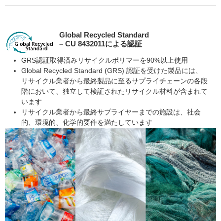
Global Recycled Standard
– CU 8432011による認証
GRS認証取得済みリサイクルポリマーを90%以上使用
Global Recycled Standard (GRS) 認証を受けた製品には、
リサイクル業者から最終製品に至るサプライチェーンの各段
階において、独立して検証されたリサイクル材料が含まれて
います
リサイクル業者から最終サプライヤーまでの施設は、社会
的、環境的、化学的要件を満たしています