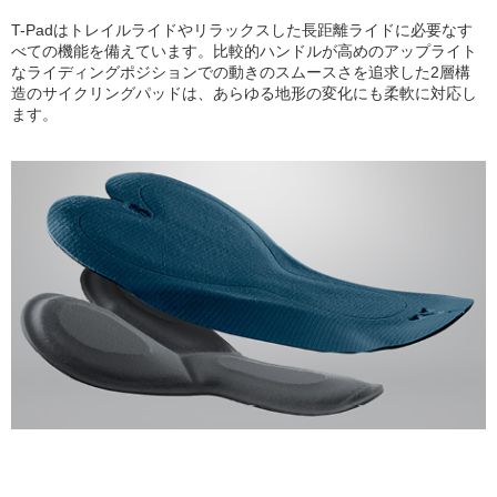
T-Padはトレイルライドやリラックスした長距離ライドに必要なす
べての機能を備えています。比較的ハンドルが高めのアップライト
なライディングポジションでの動きのスムースさを追求した2層構
造のサイクリングパッドは、あらゆる地形の変化にも柔軟に対応し
ます。