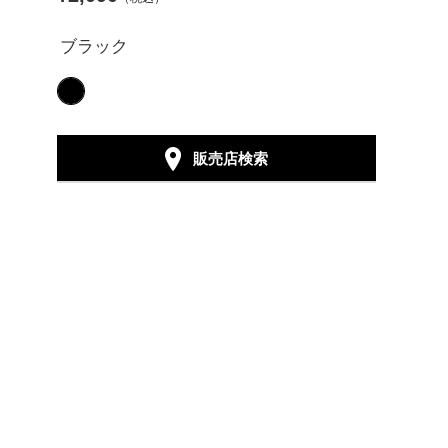
ブラック
販売店検索