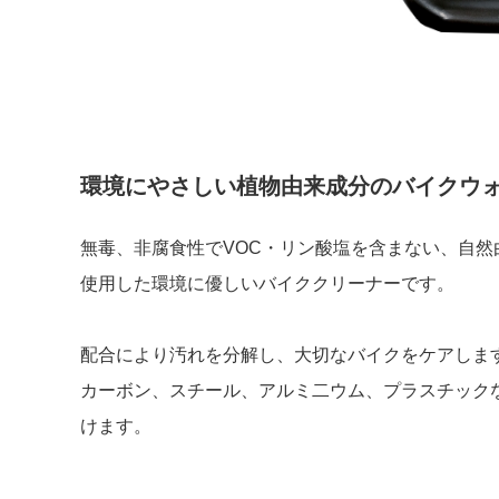
環境にやさしい植物由来成分のバイクウ
無毒、非腐食性でVOC・リン酸塩を含まない、自然
使用した環境に優しいバイククリーナーです。
配合により汚れを分解し、大切なバイクをケアしま
カーボン、スチール、アルミ二ウム、プラスチック
けます。