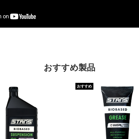
おすすめ製品
おすすめ