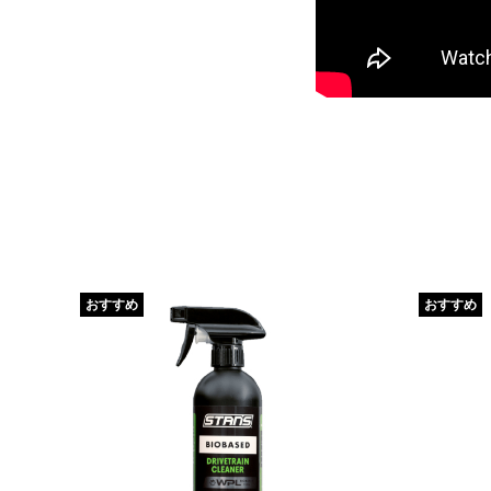
おすすめ
おすすめ