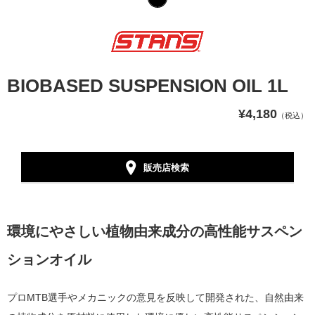
BIOBASED SUSPENSION OIL 1L
¥4,180
（税込）
販売店検索
環境にやさしい植物由来成分の高性能
サスペン
ションオイル
プロMTB選手やメカニックの意見を反映して開発された、自然由来