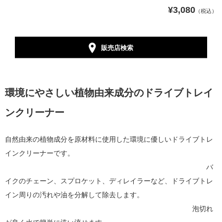
¥3,080
（税込）
販売店検索
環境にやさしい植物由来成分のドライブトレイ
ンクリーナー
自然由来の植物成分を原材料に使用した環境に優しいドライブトレ
インクリーナーです。
バ
イクのチェーン、スプロケット、ディレイラーなど、ドライブトレ
イン周りの汚れや油を分解して除去します。
泡切れ