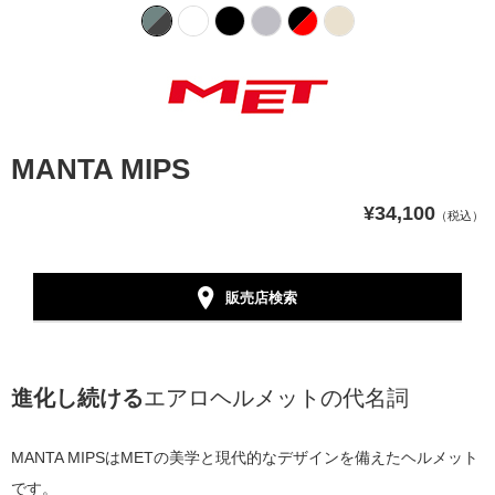
MANTA MIPS
¥34,100
（税込）
販売店検索
進化し続ける
エアロヘルメットの代名詞
MANTA MIPSはMETの美学と現代的なデザインを備えたヘルメット
です。