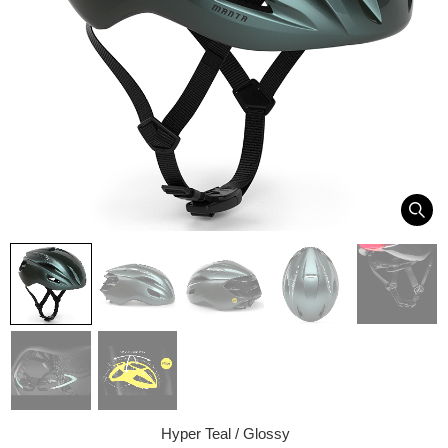
Hyper Teal / Glossy