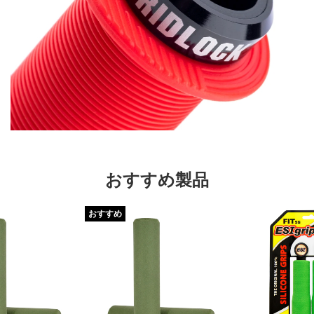
おすすめ製品
おすすめ