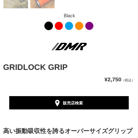
Black
GRIDLOCK GRIP
¥2,750
（税込）
販売店検索
高い振動吸収性を誇るオーバーサイズグリップ