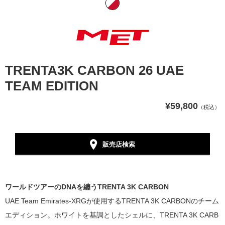
TRENTA3K CARBON 26 UAE
TEAM EDITION
¥59,800
（税込）
販売店検索
ワールドツアーのDNAを纏うTRENTA 3K CARBON
UAE Team Emirates-XRGが使用するTRENTA 3K CARBONのチーム
エディション。ホワイトを基調としたシェルに、TRENTA 3K CARB