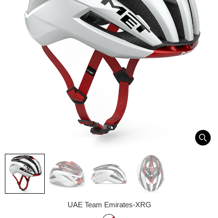
UAE Team Emirates-XRG