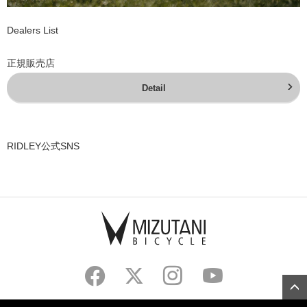
Dealers List
正規販売店
Detail
RIDLEY公式SNS