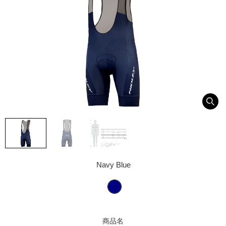
Navy Blue
商品名