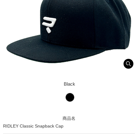
Black
商品名
RIDLEY Classic Snapback Cap