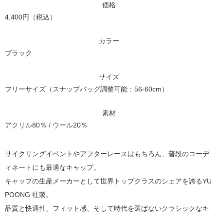
価格
4,400円（税込）
カラー
ブラック
サイズ
フリーサイズ（スナップバッグ調整可能：56-60cm）
素材
アクリル80％ / ウール20％
サイクリングイベントやアフターレースはもちろん、普段のコーデ
ィネートにも最適なキャップ。
キャップの生産メーカーとして世界トップクラスのシェアを誇るYU
POONG 社製。
品質と快適性、フィット感、そして時代を選ばないクラシックなキ