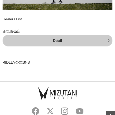
Dealers List
正規販売店
Detail
RIDLEY公式SNS