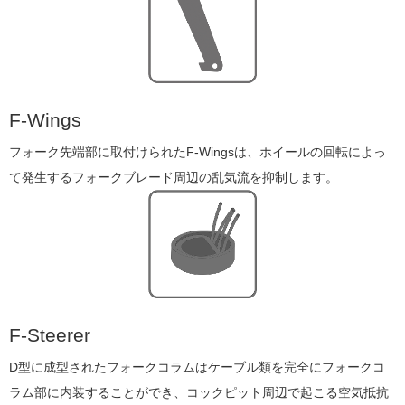
F-Wings
フォーク先端部に取付けられたF-Wingsは、ホイールの回転によっ
て発生するフォークブレード周辺の乱気流を抑制します。
F-Steerer
D型に成型されたフォークコラムはケーブル類を完全にフォークコ
ラム部に内装することができ、コックピット周辺で起こる空気抵抗