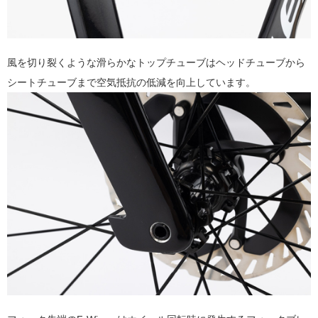
風を切り裂くような滑らかなトップチューブはヘッドチューブから
シートチューブまで空気抵抗の低減を向上しています。