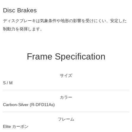
Disc Brakes
ディスクブレーキは気象条件や地形の影響を受けにくい、安定した
制動力を発揮します。
Frame Specification
サイズ
S / M
カラー
Carbon-Silver (R-DFD11As)
フレーム
Elite カーボン