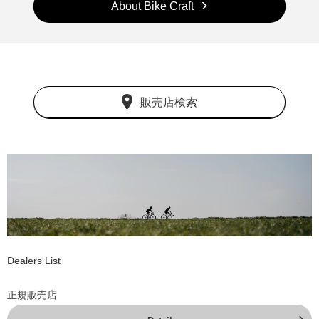
About Bike Craft
販売店検索
Dealers List
正規販売店