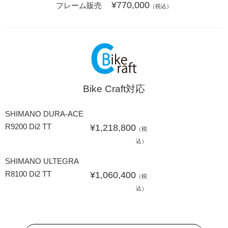
¥770,000
フレーム販売
（税込）
Bike Craft対応
SHIMANO DURA-ACE
R9200 Di2 TT
¥1,218,800
（税
込）
SHIMANO ULTEGRA
R8100 Di2 TT
¥1,060,400
（税
込）