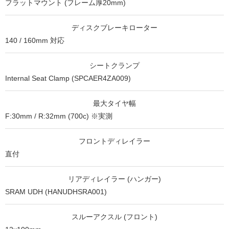
フラットマウント (フレーム厚20mm)
ディスクブレーキローター
140 / 160mm 対応
シートクランプ
Internal Seat Clamp (SPCAER4ZA009)
最大タイヤ幅
F:30mm / R:32mm (700c) ※実測
フロントディレイラー
直付
リアディレイラー (ハンガー)
SRAM UDH (HANUDHSRA001)
スルーアクスル (フロント)