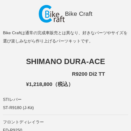
Bike Craft
Bike Craftは通常の完成車販売とは異なり、好きなパーツやサイズを
選び楽しみながら作り上げるパーツキットです。
SHIMANO DURA-ACE
R9200 Di2 TT
¥1,218,800（税込）
STIレバー
ST-R9180 (J-Kit)
フロントディレイラー
FD-R9250