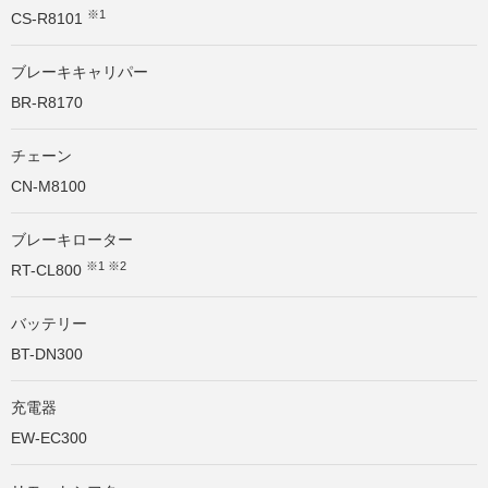
※1
CS-R8101
ブレーキキャリパー
BR-R8170
チェーン
CN-M8100
ブレーキローター
※1 ※2
RT-CL800
バッテリー
BT-DN300
充電器
EW-EC300