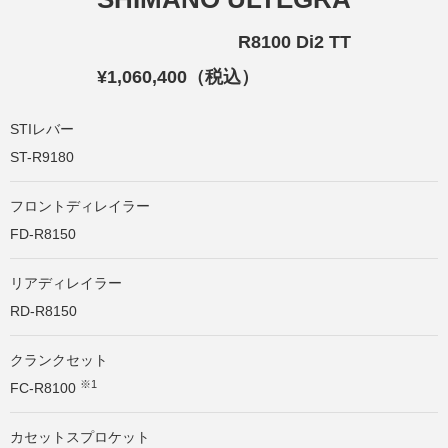
R8100 Di2 TT
¥1,060,400（税込）
STIレバー
ST-R9180
フロントディレイラー
FD-R8150
リアディレイラー
RD-R8150
クランクセット
※1
FC-R8100
カセットスプロケット