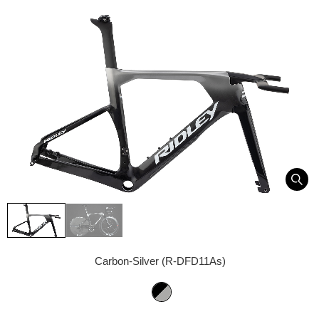
Carbon-Silver (R-DFD11As)