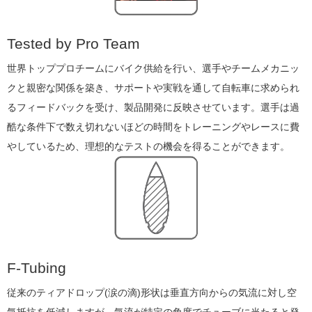
Tested by Pro Team
世界トッププロチームにバイク供給を行い、選手やチームメカニッ
クと親密な関係を築き、サポートや実戦を通して自転車に求められ
るフィードバックを受け、製品開発に反映させています。選手は過
酷な条件下で数え切れないほどの時間をトレーニングやレースに費
やしているため、理想的なテストの機会を得ることができます。
F-Tubing
従来のティアドロップ(涙の滴)形状は垂直方向からの気流に対し空