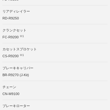
リアディレイラー
RD-R9250
クランクセット
※1
FC-R9200
カセットスプロケット
※1
CS-R9200
ブレーキキャリパー
BR-R9270 (J-Kit)
チェーン
CN-M9100
ブレーキローター