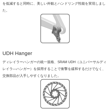
を低減すると同時に、美しい外観とハンドリング性能を実現しまし
た。
UDH Hanger
ディレイラーハンガーの統一規格、SRAM UDH（ユニバーサルディ
レイラ―ハンガー）を採用することで衝撃を緩和するだけでなく、
交換部品が入手しやすくなりました。