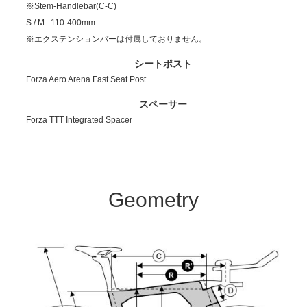
※Stem-Handlebar(C-C)
S / M : 110-400mm
※エクステンションバーは付属しておりません。
シートポスト
Forza Aero Arena Fast Seat Post
スペーサー
Forza TTT Integrated Spacer
Geometry