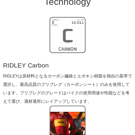
Technology
RIDLEY Carbon
RIDLEYは原材料となるカーボン繊維とエポキシ樹脂を独自の基準で
選択し、最高品質のプリプレグ（カーボンシート）のみを使用して
います。プリプレグのグレードはバイクの使用用途や性能などを考
えて選び、適材適所にレイアップしています。