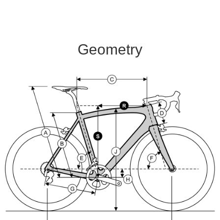
Geometry