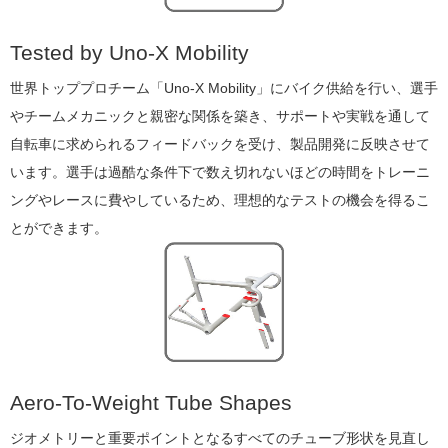
Tested by Uno-X Mobility
世界トッププロチーム「Uno-X Mobility」にバイク供給を行い、選手
やチームメカニックと親密な関係を築き、サポートや実戦を通して
自転車に求められるフィードバックを受け、製品開発に反映させて
います。選手は過酷な条件下で数え切れないほどの時間をトレーニ
ングやレースに費やしているため、理想的なテストの機会を得るこ
とができます。
Aero-To-Weight Tube Shapes
ジオメトリーと重要ポイントとなるすべてのチューブ形状を見直し