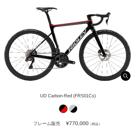
UD Carbon-Red (FRS01Cs)
¥770,000
フレーム販売
（税込）