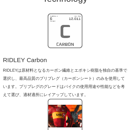
RIDLEY Carbon
RIDLEYは原材料となるカーボン繊維とエポキシ樹脂を独自の基準で
選択し、最高品質のプリプレグ（カーボンシート）のみを使用して
います。プリプレグのグレードはバイクの使用用途や性能などを考
えて選び、適材適所にレイアップしています。