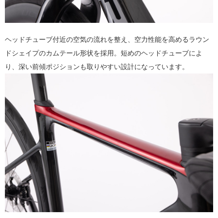
ヘッドチューブ付近の空気の流れを整え、空力性能を高めるラウン
ドシェイプのカムテール形状を採用。短めのヘッドチューブによ
り、深い前傾ポジションも取りやすい設計になっています。