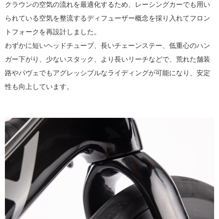
クラウンの空気の流れを最適化するため、レーシングカーでも用い
られている空気を整流するディフューザー概念を採り入れてフロン
トフォークを再設計しました。
わずかに短いヘッドチューブ、長いチェーンステー、低重心のハン
ガー下がり、少ないスタック、より長いリーチなどで、荒れた舗装
路やパヴェでもアグレッシブルなライディングが可能になり、安定
性も向上しています。