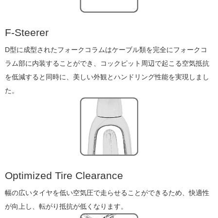
F-Steerer
D型に成型されたフォークコラムはケーブル類を完全にフォークコ
ラム部に内装することができ、コックピット周辺で起こる空気抵抗
を低減すると同時に、美しい外観とハンドリング性能を実現しまし
た。
Optimized Tire Clearance
幅の広いタイヤを低い空気圧で走らせることができるため、快適性
が向上し、転がり抵抗が低くなります。