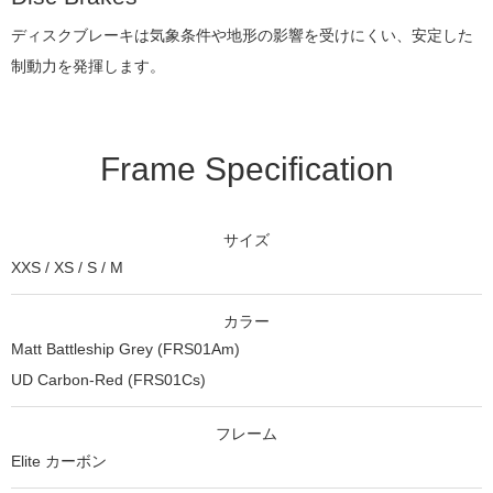
ディスクブレーキは気象条件や地形の影響を受けにくい、安定した
制動力を発揮します。
Frame Specification
サイズ
XXS / XS / S / M
カラー
Matt Battleship Grey (FRS01Am)
UD Carbon-Red (FRS01Cs)
フレーム
Elite カーボン