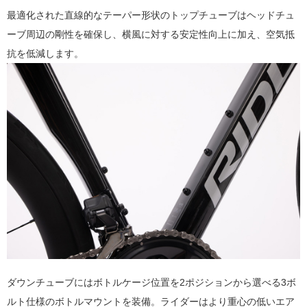
最適化された直線的なテーパー形状のトップチューブはヘッドチュ
ーブ周辺の剛性を確保し、横風に対する安定性向上に加え、空気抵
抗を低減します。
ダウンチューブにはボトルケージ位置を2ポジションから選べる3ボ
ルト仕様のボトルマウントを装備。ライダーはより重心の低いエア