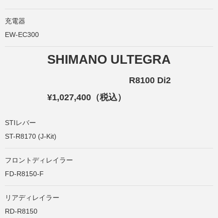
充電器
EW-EC300
SHIMANO ULTEGRA
R8100 Di2
¥1,027,400（税込）
STIレバー
ST-R8170 (J-Kit)
フロントディレイラー
FD-R8150-F
リアディレイラー
RD-R8150