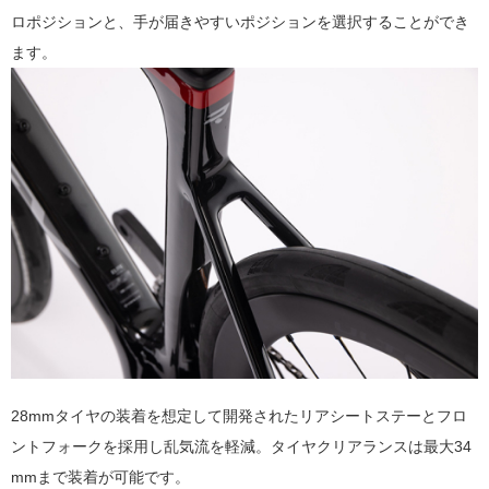
ロポジションと、手が届きやすいポジションを選択することができ
ます。
28mmタイヤの装着を想定して開発されたリアシートステーとフロ
ントフォークを採用し乱気流を軽減。タイヤクリアランスは最大34
mmまで装着が可能です。