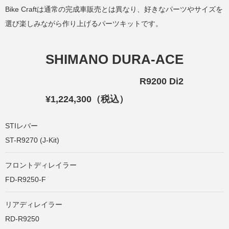
Bike Craftは通常の完成車販売とは異なり、好きなパーツやサイズを
選び楽しみながら作り上げるパーツキットです。
SHIMANO DURA-ACE
R9200 Di2
¥1,224,300（税込）
STIレバー
ST-R9270 (J-Kit)
フロントディレイラー
FD-R9250-F
リアディレイラー
RD-R9250