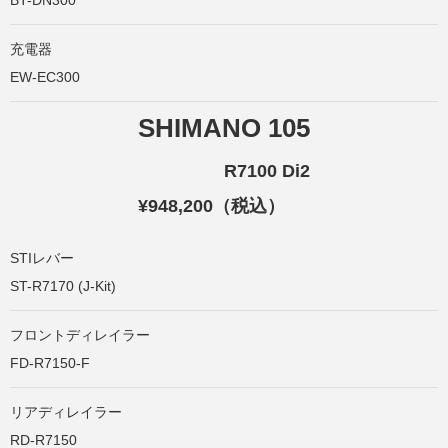
充電器
EW-EC300
SHIMANO 105
R7100 Di2
¥948,200（税込）
STIレバー
ST-R7170 (J-Kit)
フロントディレイラー
FD-R7150-F
リアディレイラー
RD-R7150