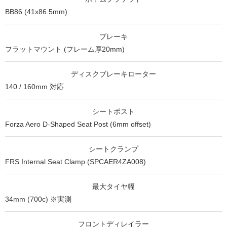
BB86 (41x86.5mm)
ブレーキ
フラットマウント (フレーム厚20mm)
ディスクブレーキローター
140 / 160mm 対応
シートポスト
Forza Aero D-Shaped Seat Post (6mm offset)
シートクランプ
FRS Internal Seat Clamp (SPCAER4ZA008)
最大タイヤ幅
34mm (700c) ※実測
フロントディレイラー