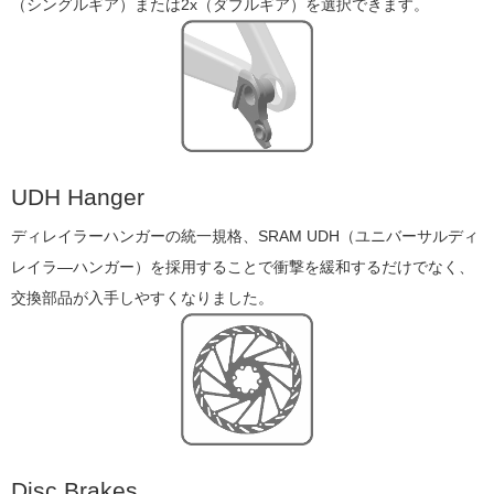
（シングルギア）または2x（ダブルギア）を選択できます。
UDH Hanger
ディレイラーハンガーの統一規格、SRAM UDH（ユニバーサルディ
レイラ―ハンガー）を採用することで衝撃を緩和するだけでなく、
交換部品が入手しやすくなりました。
Disc Brakes