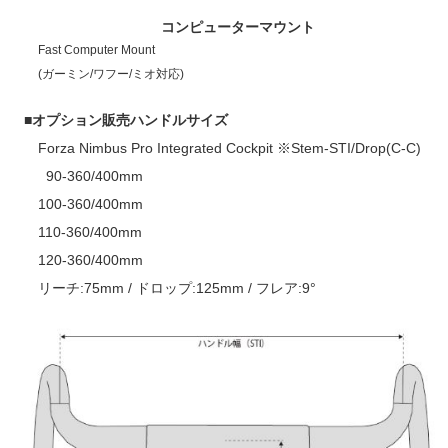
コンピューター
マウント
Fast Computer Mount
(ガーミン/ワフー/ミオ対応)
■オプション販売ハンドルサイズ
Forza Nimbus Pro Integrated Cockpit ※Stem-STI/Drop(C-C)
90-360/400mm
100-360/400mm
110-360/400mm
120-360/400mm
リーチ:75mm / ドロップ:125mm / フレア:9°