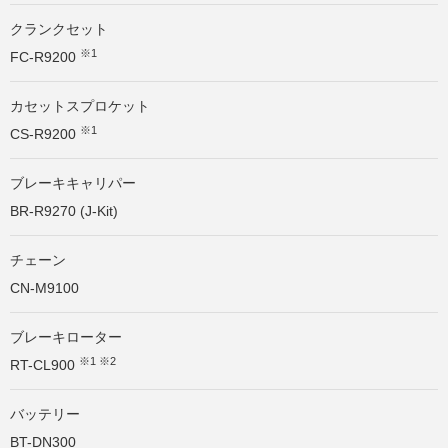
クランクセット
※1
FC-R9200
カセットスプロケット
※1
CS-R9200
ブレーキキャリパー
BR-R9270 (J-Kit)
チェーン
CN-M9100
ブレーキローター
※1 ※2
RT-CL900
バッテリー
BT-DN300