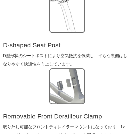
D-shaped Seat Post
D型形状のシートポストにより空気抵抗を低減し、平らな裏側はし
なりやすく快適性を向上しています。
Removable Front Derailleur Clamp
取り外し可能なフロントディレイラーマウントになっており、1x