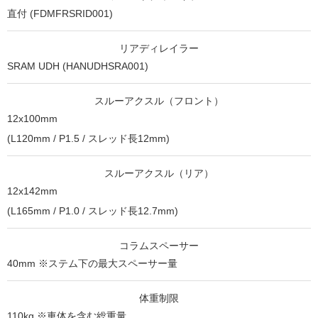
直付 (FDMFRSRID001)
リアディレイラー
SRAM UDH (HANUDHSRA001)
スルーアクスル（フロント）
12x100mm
(L120mm / P1.5 / スレッド長12mm)
スルーアクスル（リア）
12x142mm
(L165mm / P1.0 / スレッド長12.7mm)
コラムスペーサー
40mm ※ステム下の最大スペーサー量
体重制限
110kg ※車体を含む総重量