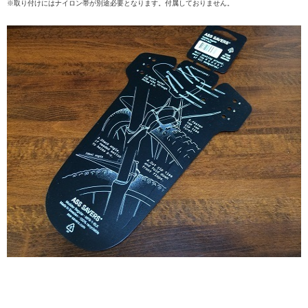
※取り付けにはナイロン帯が別途必要となります。付属しておりません。