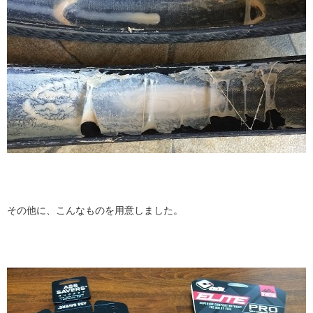
その他に、こんなものを用意しました。