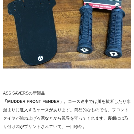
ASS SAVERSの新製品
「MUDDER FRONT FENDER」
。コース途中では川を横断したり水
溜まりに進入するケースがあります。簡易的なものでも、フロント
タイヤが跳ね上げる泥などから視界を守ってくれます。裏側には取
り付け図がプリントされていて、一目瞭然。