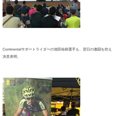
Continentalサポートライダーの池田祐樹選手も、翌日の激闘を控え
決意表明。