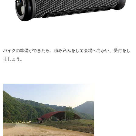
バイクの準備ができたら、積み込みをして会場へ向かい、受付をし
ましょう。