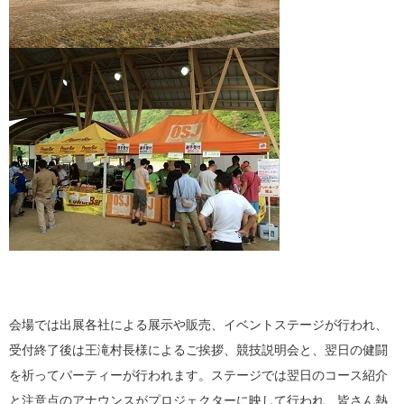
会場では出展各社による展示や販売、イベントステージが行われ、
受付終了後は王滝村長様によるご挨拶、競技説明会と、翌日の健闘
を祈ってパーティーが行われます。ステージでは翌日のコース紹介
と注意点のアナウンスがプロジェクターに映して行われ、皆さん熱