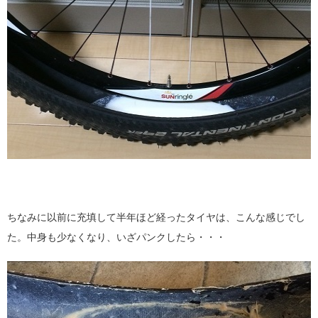
ちなみに以前に充填して半年ほど経ったタイヤは、こんな感じでし
た。中身も少なくなり、いざパンクしたら・・・