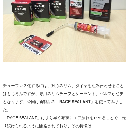
チューブレス化するには、対応のリム、タイヤを組み合わせること
はもちろんですが、専用のリムテープとシーラント、バルブが必要
となります。今回は新製品の
「RACE SEALANT」
を使ってみまし
た。
「RACE SEALANT」はより早く確実にエア漏れを止めることで、走
り続けられるように開発されており、その特徴は