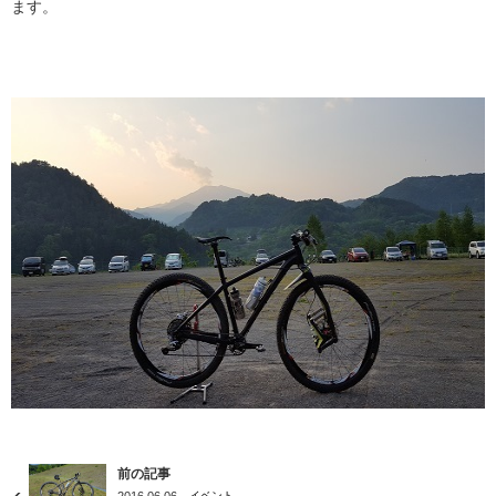
ます。
前の記事
イベント