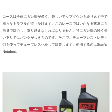
コースは全体にガレ場が多く、厳しいアップダウンを繰り返す中で
様々なトラブルが待ち受けます。このレースではいかなる状況にも
自身で対応し、乗り越えなければなりません。特にガレ場の続く長
い下りではパンクがつきものです。そこで、チューブレス・レディ
剤を使ってチューブレス化をして対策します。使用するのはStan’s
Notubes。