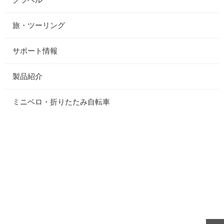
旅・ツーリング
サポート情報
製品紹介
ミニベロ・折りたたみ自転車