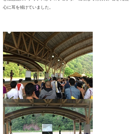
心に耳を傾けていました。