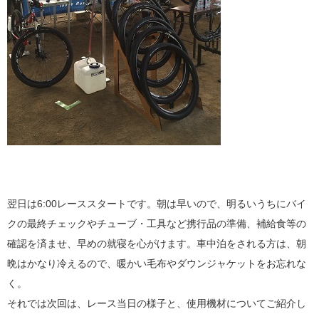
翌日は6:00レーススタートです。朝は早いので、明るいうちにバイ
クの最終チェックやチューブ・工具など携行品の準備、補給食等の
確認を済ませ、早めの就寝を心がけます。車中泊をされる方は、朝
晩はかなり冷えるので、暖かい毛布やダウンジャケットをお忘れな
く。
それでは次回は、レース当日の様子と、使用機材についてご紹介し