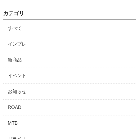
カテゴリ
すべて
インプレ
新商品
イベント
お知らせ
ROAD
MTB
グラベル