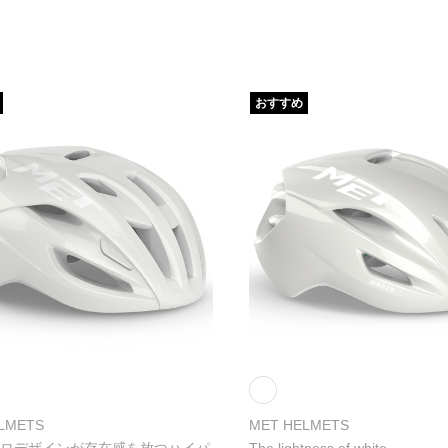
おすすめ
LMETS
MET HELMETS