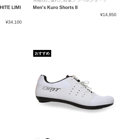
伸縮性に優れた軽量グラベルショーツ
ITE LIMI
Men's Kuro Shorts II
¥14,850
¥34,100
おすすめ