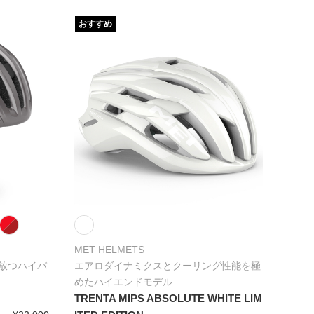
おすすめ
MET HELMETS
放つハイパ
エアロダイナミクスとクーリング性能を極
めたハイエンドモデル
TRENTA MIPS ABSOLUTE WHITE LIM