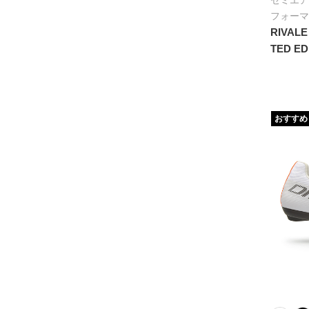
セミエア
フォーマ
RIVALE
TED ED
おすすめ