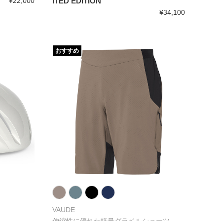
¥22,000
ITED EDITION
¥34,100
おすすめ
VAUDE