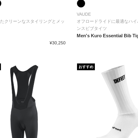
VAUDE
たクリーンなスタイリングとメッ
オフロードライドに最適なハイ
ンスビブタイツ
Men's Kuro Essential Bib Ti
¥30,250
おすすめ