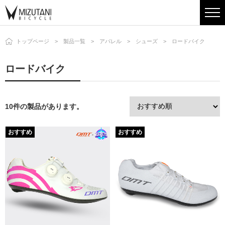
トップページ
製品一覧
アパレル
シューズ
ロードバイク
ロードバイク
10件の製品があります。
おすすめ
おすすめ