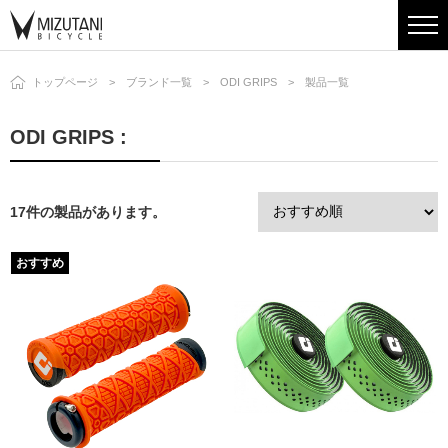
トップページ
ブランド一覧
ODI GRIPS
製品一覧
ODI GRIPS :
17件の製品があります。
おすすめ