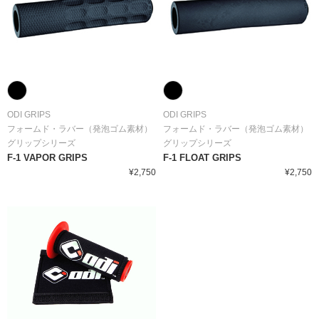
ODI GRIPS
ODI GRIPS
フォームド・ラバー（発泡ゴム素材）
フォームド・ラバー（発泡ゴム素材）
グリップシリーズ
グリップシリーズ
F-1 VAPOR GRIPS
F-1 FLOAT GRIPS
¥2,750
¥2,750