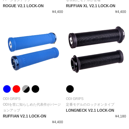
バージョンアップ
を求めたモデルが登場
ROGUE V2.1 LOCK-ON
RUFFIAN XL V2.1 LOCK-ON
¥4,400
¥4,400
ODI GRIPS
ODI GRIPS
ODIを世に知らしめた代表作がバージ
定番モデルのロックオンタイプ
ョンアップ
LONGNECK V2.1 LOCK-ON
RUFFIAN V2.1 LOCK-ON
¥4,180
¥4,400