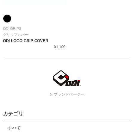
ODI GRIPS
グリップカバー
ODI LOGO GRIP COVER
¥1,100
ブランドページへ
カテゴリ
すべて