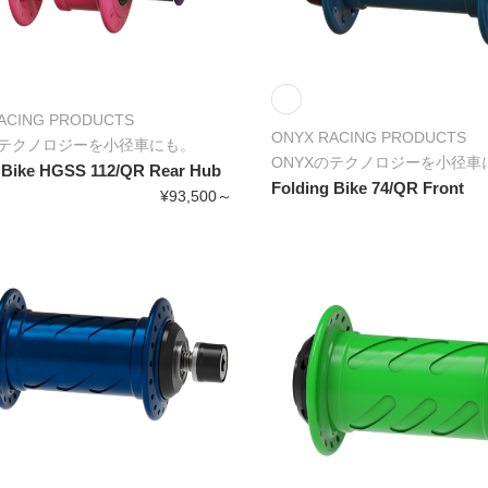
ACING PRODUCTS
ONYX RACING PRODUCTS
のテクノロジーを小径車にも。
ONYXのテクノロジーを小径車
 Bike HGSS 112/QR Rear Hub
Folding Bike 74/QR Front
¥93,500～