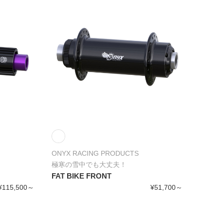
ONYX RACING PRODUCTS
極寒の雪中でも大丈夫！
FAT BIKE FRONT
¥115,500～
¥51,700～