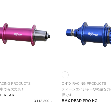
ACING PRODUCTS
ONYX RACING PRODUCTS
中でも大丈夫！
ティーンエイジャーや軽量な方
KE REAR
択です
BMX REAR PRO HG
¥118,800～