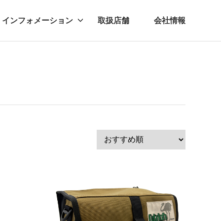
インフォメーション
取扱店舗
会社情報
ビー
レル