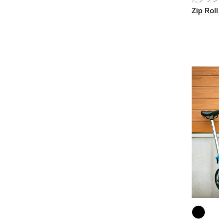
Zip Rol