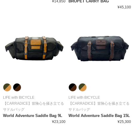
BROPET CARRY BAG
¥14,850
¥45,100
LIFE with BICYCLE
LIFE with BICYCLE
【CARRADICE】冒険心を掻き立てる
【CARRADICE】冒険心を掻き立てる
サドルバッグ
サドルバッグ
World Adventure Saddle Bag 9L
World Adventure Saddle Bag 15L
¥23,100
¥25,300