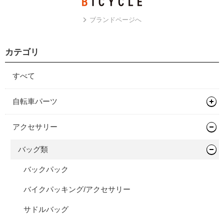
ブランドページへ
カテゴリ
すべて
自転車パーツ
ハンドル/ステム
アクセサリー
ライザーバー
バッグ類
バックパック
バイクパッキング/アクセサリー
サドルバッグ