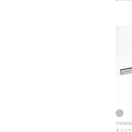
THOMS
オリジナ