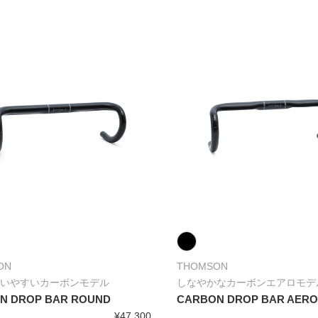
ON
THOMSON
いやすいカーボンモデル
しなやかなカーボンエアロモデ
N DROP BAR ROUND
CARBON DROP BAR AER
¥47,300