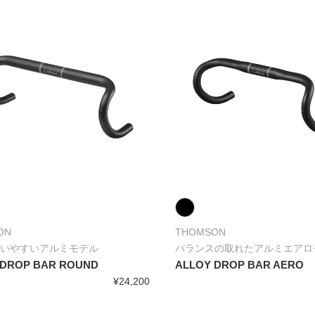
ON
THOMSON
いやすいアルミモデル
バランスの取れたアルミエアロ
 DROP BAR ROUND
ALLOY DROP BAR AERO
¥24,200