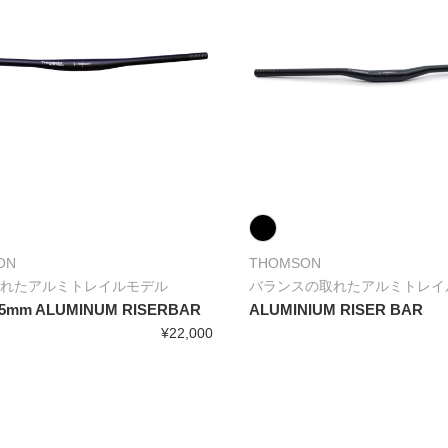
ON
THOMSON
れたアルミトレイルモデル
バランスの取れたアルミトレイ
35mm ALUMINUM RISERBAR
ALUMINIUM RISER BAR
¥22,000