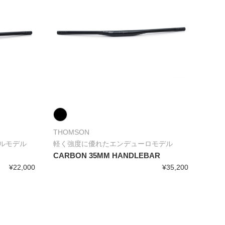
THOMSON
ルモデル
軽く強度に優れたエンデューロモデル
CARBON 35MM HANDLEBAR
¥22,000
¥35,200