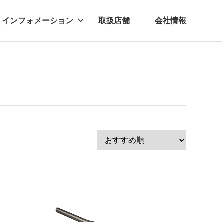
インフォメーション
取扱店舗
会社情報
ビー
レル