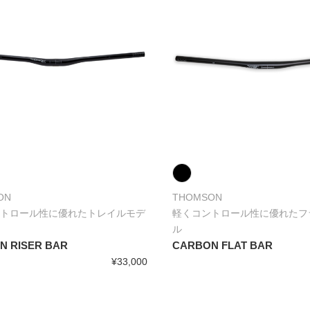
ON
THOMSON
トロール性に優れたトレイルモデ
軽くコントロール性に優れたフ
ル
N RISER BAR
CARBON FLAT BAR
¥33,000