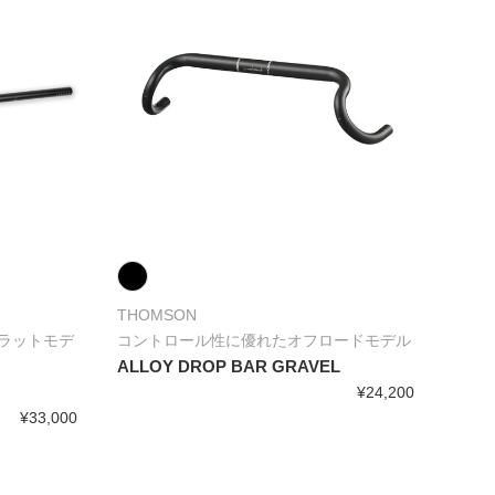
THOMSON
ラットモデ
コントロール性に優れたオフロードモデル
ALLOY DROP BAR GRAVEL
¥24,200
¥33,000