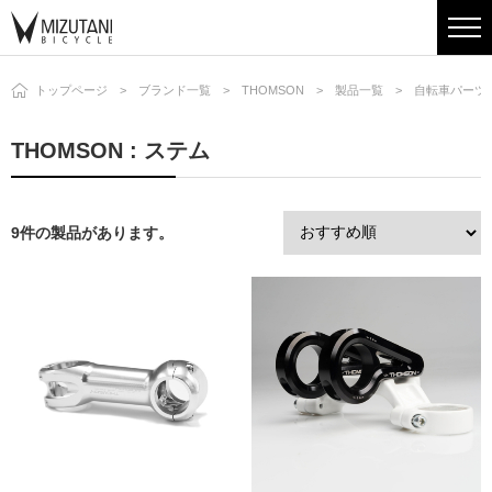
トップページ
ブランド一覧
THOMSON
製品一覧
自転車パーツ
THOMSON : ステム
9件の製品があります。