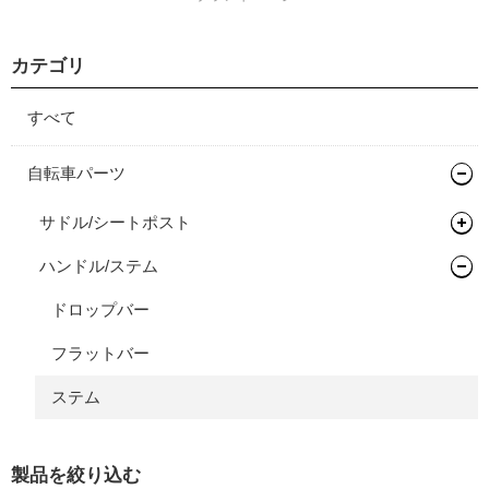
カテゴリ
すべて
自転車パーツ
サドル/シートポスト
ハンドル/ステム
シートポスト
ドロップバー
フラットバー
ステム
製品を絞り込む