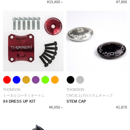
¥15,400～
¥7,800
THOMSON
THOMSON
トータルコーディネートに
CNC仕上げのステムキャップ
X4 DRESS UP KIT
STEM CAP
¥6,050～
¥1,870