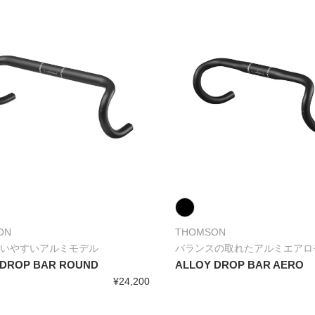
ON
THOMSON
いやすいアルミモデル
バランスの取れたアルミエアロ
 DROP BAR ROUND
ALLOY DROP BAR AERO
¥24,200