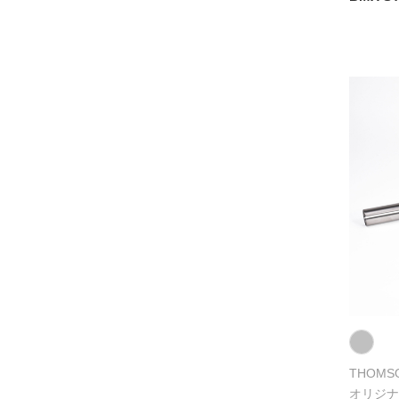
THOMS
オリジナ