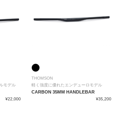
THOMSON
ルモデル
軽く強度に優れたエンデューロモデル
CARBON 35MM HANDLEBAR
¥22,000
¥35,200