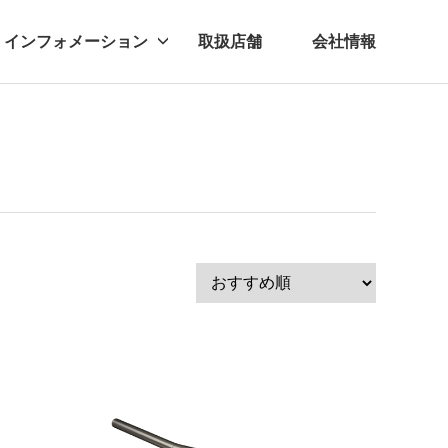
インフォメーション
取扱店舗
会社情報
ビー
レル