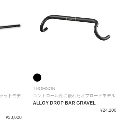
THOMSON
ラットモデ
コントロール性に優れたオフロードモデル
ALLOY DROP BAR GRAVEL
¥24,200
¥33,000