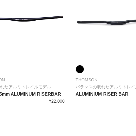
ON
THOMSON
れたアルミトレイルモデル
バランスの取れたアルミトレイ
35mm ALUMINUM RISERBAR
ALUMINIUM RISER BAR
¥22,000