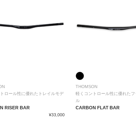
ON
THOMSON
トロール性に優れたトレイルモデ
軽くコントロール性に優れたフ
ル
N RISER BAR
CARBON FLAT BAR
¥33,000