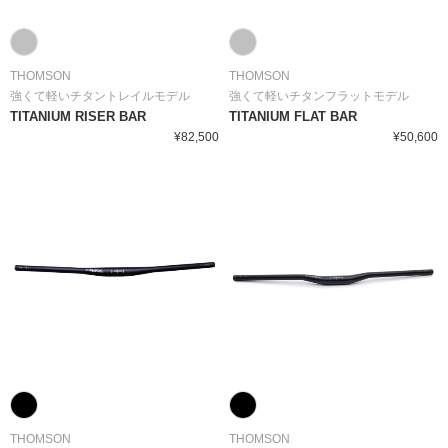
THOMSON
THOMSON
強くて軽いチタントレイルモデル
強くて軽いチタンフラットモデル
TITANIUM RISER BAR
TITANIUM FLAT BAR
¥82,500
¥50,600
THOMSON
THOMSON