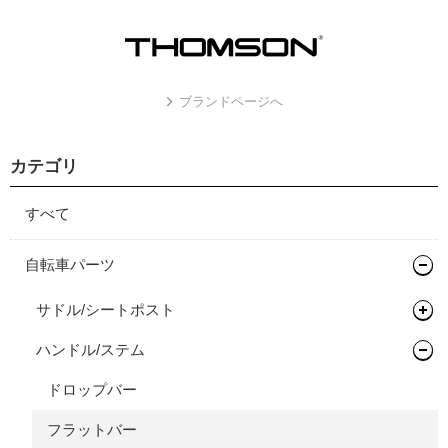
ブランドページへ
カテゴリ
すべて
自転車パーツ
サドル/シートポスト
ハンドル/ステム
シートポスト
ドロップバー
フラットバー