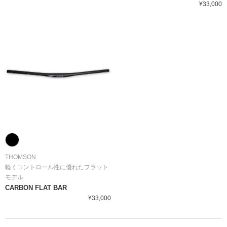
¥33,000
THOMSON
軽くコントロール性に優れたフラット
モデル
CARBON FLAT BAR
¥33,000