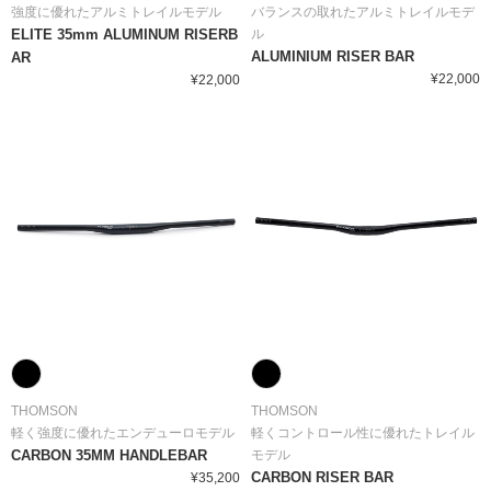
強度に優れたアルミトレイルモデル
バランスの取れたアルミトレイルモデ
ELITE 35mm ALUMINUM RISERB
ル
ALUMINIUM RISER BAR
AR
¥22,000
¥22,000
THOMSON
THOMSON
軽く強度に優れたエンデューロモデル
軽くコントロール性に優れたトレイル
CARBON 35MM HANDLEBAR
モデル
CARBON RISER BAR
¥35,200