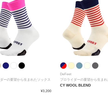
DeFeet
ダーの要望から生まれたソックス
プロライダーの要望から生まれ
CY WOOL BLEND
¥3,200