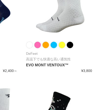
DeFeet
高温下でも快適な高い通気性
EVO MONT VENTOUX™
¥2,400～
¥3,800