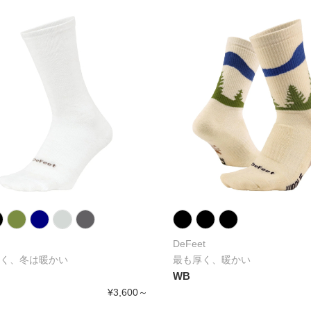
DeFeet
く、冬は暖かい
最も厚く、暖かい
WB
¥3,600～