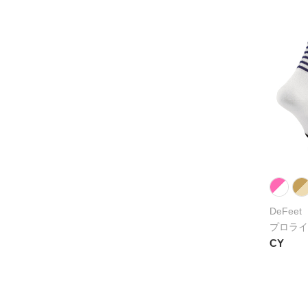
DeFeet
プロライ
CY