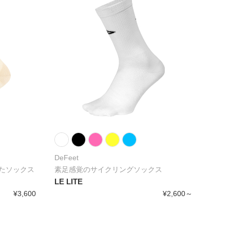
DeFeet
たソックス
素足感覚のサイクリングソックス
LE LITE
¥3,600
¥2,600～