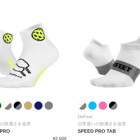
DeFeet
の快適さを追求
日常使いの快適さを追求
 PRO
SPEED PRO TAB
¥2,600