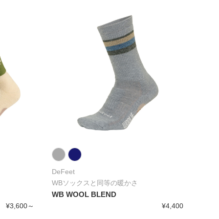
DeFeet
WBソックスと同等の暖かさ
WB WOOL BLEND
¥3,600～
¥4,400