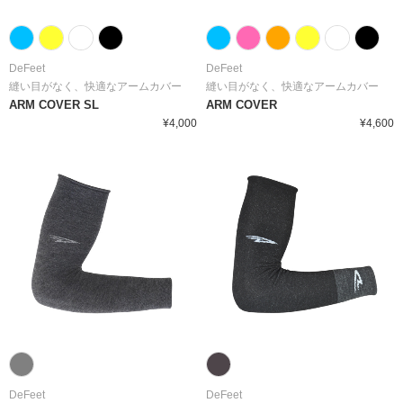
DeFeet
DeFeet
縫い目がなく、快適なアームカバー
縫い目がなく、快適なアームカバー
ARM COVER SL
ARM COVER
¥4,000
¥4,600
DeFeet
DeFeet