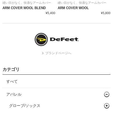
縫い目がなく、快適なアームカバー
縫い目がなく、快適なアームカバー
ARM COVER WOOL BLEND
ARM COVER WOOL
¥5,400
¥5,800
ブランドページへ
カテゴリ
すべて
アパレル
グローブ/ソックス