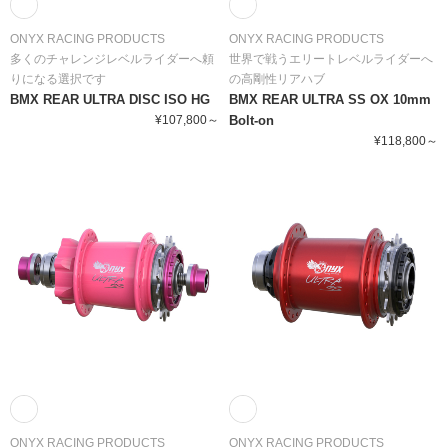
ONYX RACING PRODUCTS
ONYX RACING PRODUCTS
多くのチャレンジレベルライダーへ頼
世界で戦うエリートレベルライダーへ
りになる選択です
の高剛性リアハブ
BMX REAR ULTRA DISC ISO HG
BMX REAR ULTRA SS OX 10mm
¥107,800～
Bolt-on
¥118,800～
ONYX RACING PRODUCTS
ONYX RACING PRODUCTS