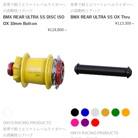
世界で戦うエリートレベルライダーへ
世界で戦うエリートレベルライダーへ
の高剛性リアハブ
の高剛性リアハブ
BMX REAR ULTRA SS DISC ISO
BMX REAR ULTRA SS OX Thru
OX 10mm Bolt-on
¥113,300～
¥118,800～
ONYX RACING PRODUCTS
世界で戦うエリートレベルライダーへ
ONYX RACING PRODUCTS
の高剛性リアハブ