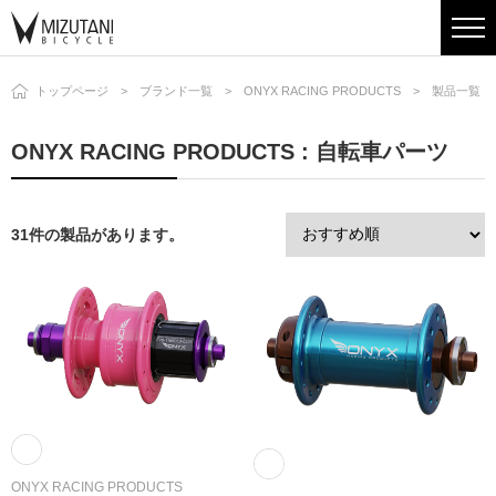
トップページ
ブランド一覧
ONYX RACING PRODUCTS
製品一覧
ONYX RACING PRODUCTS : 自転車パーツ
31件の製品があります。
ONYX RACING PRODUCTS