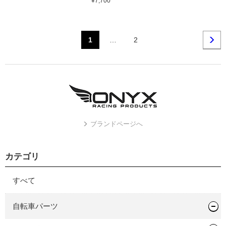
¥7,700
1
…
2
ブランドページへ
カテゴリ
すべて
自転車パーツ