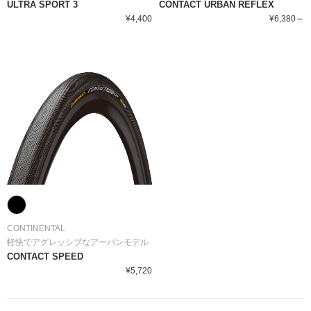
ULTRA SPORT 3
CONTACT URBAN REFLEX
¥4,400
¥6,380～
CONTINENTAL
軽快でアグレッシブなアーバンモデル
CONTACT SPEED
¥5,720