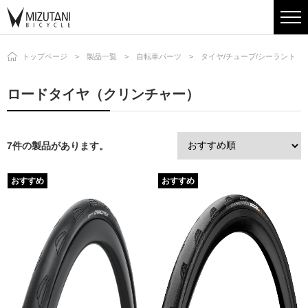
トップページ
製品一覧
自転車パーツ
タイヤ/チューブ/シーラント
ロードタイヤ（クリンチャー）
7件の製品があります。
おすすめ
おすすめ