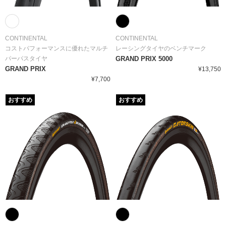
CONTINENTAL
CONTINENTAL
コストパフォーマンスに優れたマルチ
レーシングタイヤのベンチマーク
パーパスタイヤ
GRAND PRIX 5000
GRAND PRIX
¥13,750
¥7,700
おすすめ
おすすめ