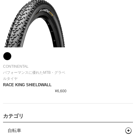
CONTINENTAL
パフォーマンスに優れたMTB・グラベ
ルタイヤ
RACE KING SHIELDWALL
¥6,600
カテゴリ
自転車