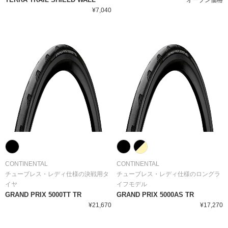
オープン価格
¥7,040
CONTINENTAL
CONTINENTAL
チューブレス・レディ仕様の決戦用タ
チューブレス・レディ仕様のロングラ
イヤ
イフモデル
GRAND PRIX 5000TT TR
GRAND PRIX 5000AS TR
¥21,670
¥17,270