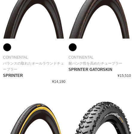
CONTINENTAL
CONTINENTAL
バランスの取れたオールラウンドチュ
耐パンク性を高めたチューブラー
ーブラー
SPRINTER GATORSKIN
SPRINTER
¥15,510
¥14,190