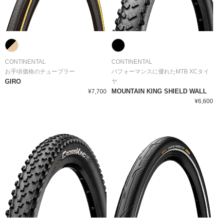
CONTINENTAL
CONTINENTAL
お手頃価格のチューブラー
パフォーマンスに優れたMTB XCタイ
GIRO
ヤ
MOUNTAIN KING SHIELD WALL
¥7,700
¥6,600