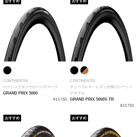
おすすめ
おすすめ
CONTINENTAL
CONTINENTAL
レーシングタイヤのベンチマーク
チューブレス・レディ仕様のレーシン
GRAND PRIX 5000
グモデル
GRAND PRIX 5000S TR
¥13,750
¥13,750
おすすめ
おすすめ