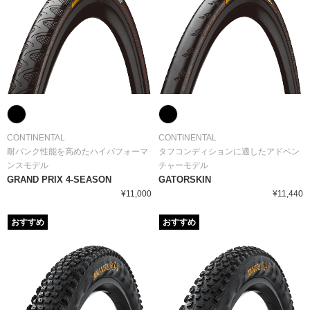
CONTINENTAL
CONTINENTAL
耐パンク性能を高めたハイパフォーマ
タフコンディションに適したアドベン
ンスモデル
チャーモデル
GRAND PRIX 4-SEASON
GATORSKIN
¥11,000
¥11,440
おすすめ
おすすめ