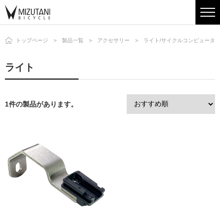
トップページ
製品一覧
アクセサリー
ライト/サイクルコンピュータ
ライト
1件の製品があります。