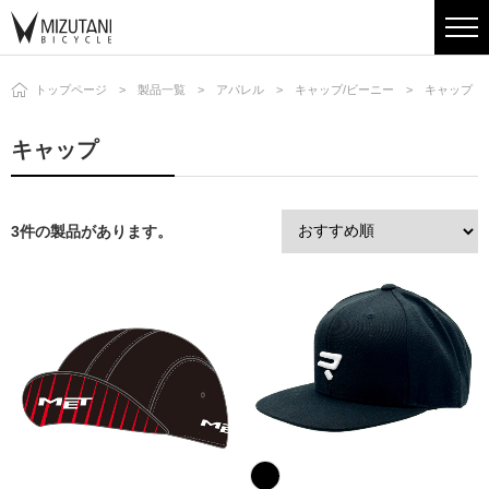
トップページ
製品一覧
アパレル
キャップ/ビーニー
キャップ
キャップ
3件の製品があります。