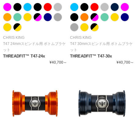
CHRIS KING
CHRIS KING
T47 24mmスピンドル用 ボトムブラケ
T47 30mmスピンドル用 ボトムブラケ
ット
ット
THREADFIT™ T47-24x
THREADFIT™ T47-30x
¥40,700～
¥40,700～