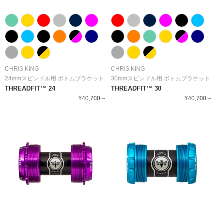
CHRIS KING
CHRIS KING
24mmスピンドル用 ボトムブラケット
30mmスピンドル用 ボトムブラケット
THREADFIT™ 24
THREADFIT™ 30
¥40,700～
¥40,700～