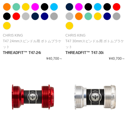
CHRIS KING
CHRIS KING
T47 24mmスピンドル用 ボトムブラケ
T47 30mmスピンドル用 ボトムブラケ
ット
ット
THREADFIT™ T47-24i
THREADFIT™ T47-30i
¥40,700～
¥40,700～